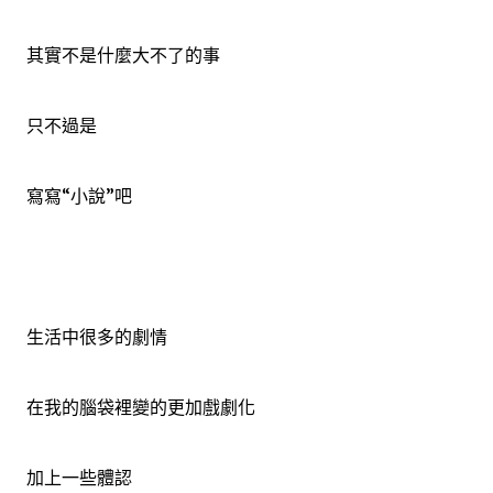
其實不是什麼大不了的事
只不過是
寫寫“小說”吧
生活中很多的劇情
在我的腦袋裡變的更加戲劇化
加上一些體認