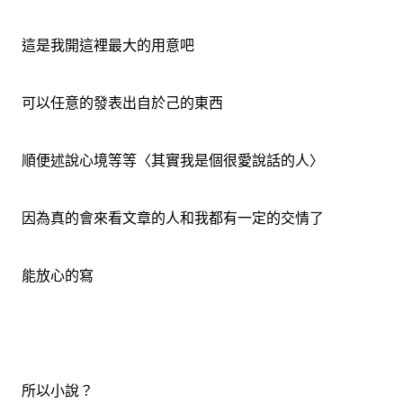
這是我開這裡最大的用意吧
可以任意的發表出自於己的東西
順便述說心境等等〈其實我是個很愛說話的人〉
因為真的會來看文章的人和我都有一定的交情了
能放心的寫
所以小說？