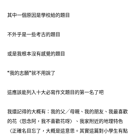
其中一個原因是學校給的題目
不外乎是一些考古的題目
或是我根本沒有感覺的題目
“我的志願”就不用說了
這應該能列入十大必寫作文題目的第一名了吧
我還記得的大概有：我的父╱母親、我的朋友、我最喜歡
的花〈怨念阿，我不喜歡花呀〉、我家附近的地理特色
〈正確名目忘了，大概是這意思。其實這篇對小學生有點