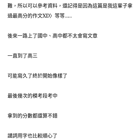
難，所以可以參考資料，還記得是因為這篇是我這輩子拿
過最高分的作文XD〉等等……
後來一路上了國中、高中都不太會寫文章
一直到了高三
可能寫久了終於開始像樣了
最後幾次的模考段考中
拿到的分數都還算不錯
譴詞用字也比較順心了