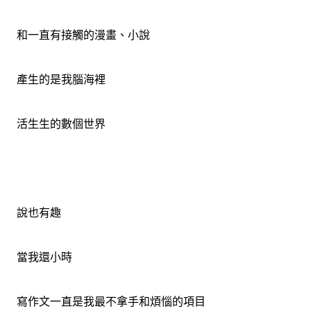
和一直有接觸的漫畫、小說
產生的是我腦海裡
活生生的數個世界
說也有趣
當我還小時
寫作文一直是我最不拿手和煩惱的項目