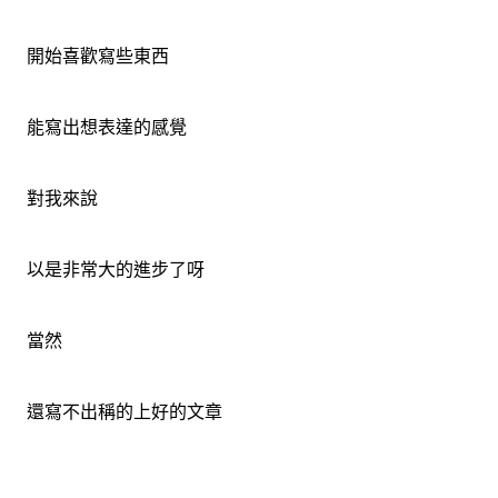
開始喜歡寫些東西
能寫出想表達的感覺
對我來說
以是非常大的進步了呀
當然
還寫不出稱的上好的文章