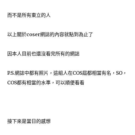
而不是所有東立的人
以上關於coser網誌的內容就點到為止了
因本人目前也還沒看完所有的網誌
P.S.網誌中都有照片，這組人在COS屆都相當有名，SO，
COS都有相當的水準，可以順便看看
接下來是當日的感想