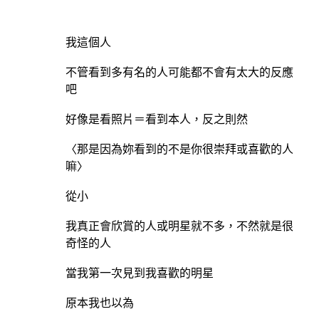
我這個人
不管看到多有名的人可能都不會有太大的反應
吧
好像是看照片＝看到本人，反之則然
〈那是因為妳看到的不是你很崇拜或喜歡的人
嘛〉
從小
我真正會欣賞的人或明星就不多，不然就是很
奇怪的人
當我第一次見到我喜歡的明星
原本我也以為