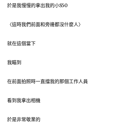
於是我慢慢的拿出我的小S50
〈這時我們前面和旁邊都沒什麼人〉
就在這個當下
我瞄到
在前面拍照時一直擋我的那個工作人員
看到我拿出相機
於是非常敬業的