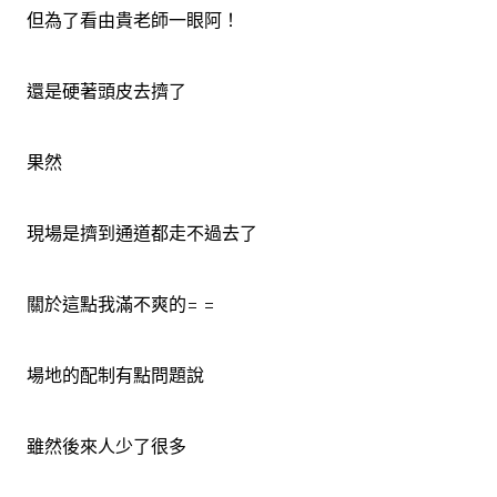
但為了看由貴老師一眼阿！
還是硬著頭皮去擠了
果然
現場是擠到通道都走不過去了
關於這點我滿不爽的= =
場地的配制有點問題說
雖然後來人少了很多