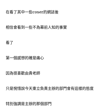
在看了其中一些coser的網誌後
相信會看到一些不為幕前人知的事實
看了
第一個感想的確是痛心
因為很喜歡由貴老師
只是惋惜說今天東立負責主辦的部門會有這樣的態度
特別強調是主辦的那個部門