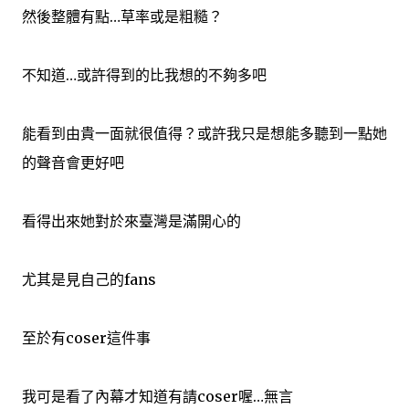
然後整體有點…草率或是粗糙？
不知道…或許得到的比我想的不夠多吧
能看到由貴一面就很值得？或許我只是想能多聽到一點她
的聲音會更好吧
看得出來她對於來臺灣是滿開心的
尤其是見自己的fans
至於有coser這件事
我可是看了內幕才知道有請coser喔…無言