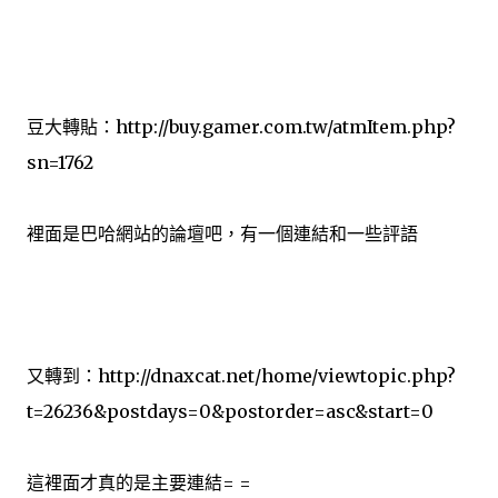
豆大轉貼：http://buy.gamer.com.tw/atmItem.php?
sn=1762
裡面是巴哈網站的論壇吧，有一個連結和一些評語
又轉到：http://dnaxcat.net/home/viewtopic.php?
t=26236&postdays=0&postorder=asc&start=0
這裡面才真的是主要連結= =