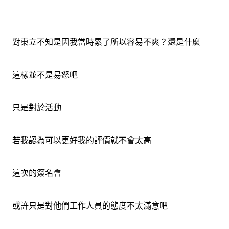
對東立不知是因我當時累了所以容易不爽？還是什麼
這樣並不是易怒吧
只是對於活動
若我認為可以更好我的評價就不會太高
這次的簽名會
或許只是對他們工作人員的態度不太滿意吧