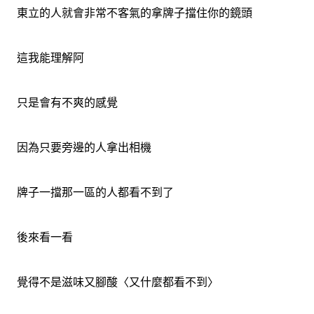
東立的人就會非常不客氣的拿牌子擋住你的鏡頭
這我能理解阿
只是會有不爽的感覺
因為只要旁邊的人拿出相機
牌子一擋那一區的人都看不到了
後來看一看
覺得不是滋味又腳酸〈又什麼都看不到〉