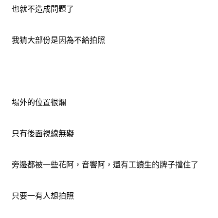
也就不造成問題了
我猜大部份是因為不給拍照
場外的位置很爛
只有後面視線無礙
旁邊都被一些花阿，音響阿，還有工讀生的牌子擋住了
只要一有人想拍照