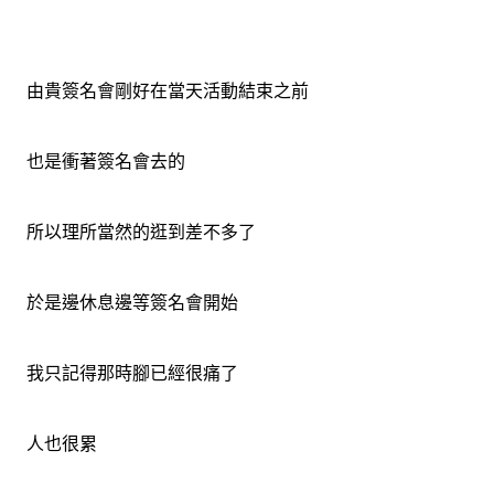
由貴簽名會剛好在當天活動結束之前
也是衝著簽名會去的
所以理所當然的逛到差不多了
於是邊休息邊等簽名會開始
我只記得那時腳已經很痛了
人也很累