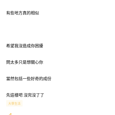
有些地方真的相似
希望我沒造成你困擾
問太多只是想關心你
當然包括一些好奇的成份
先這樣吧 沒完沒了了
大學生活