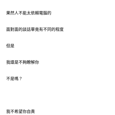
果然人不能太依賴電腦的
面對面的談話畢竟有不同的程度
但是
我還是不夠瞭解你
不是嗎？
我不希望你自責