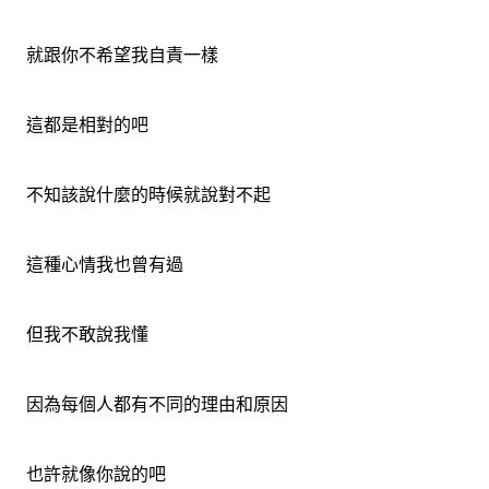
就跟你不希望我自責一樣
這都是相對的吧
不知該說什麼的時候就說對不起
這種心情我也曾有過
但我不敢說我懂
因為每個人都有不同的理由和原因
也許就像你說的吧