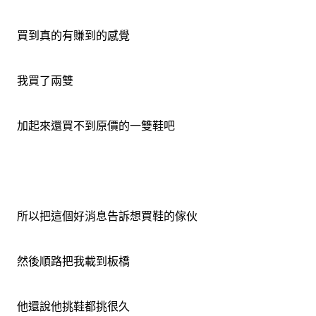
買到真的有賺到的感覺
我買了兩雙
加起來還買不到原價的一雙鞋吧
所以把這個好消息告訴想買鞋的傢伙
然後順路把我載到板橋
他還說他挑鞋都挑很久