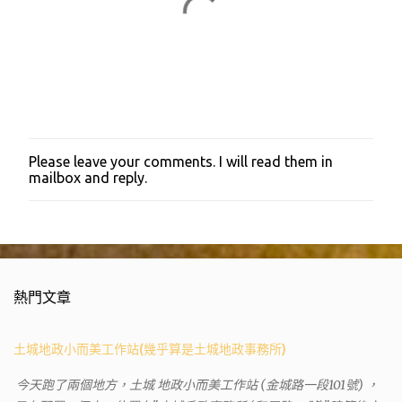
Please leave your comments. I will read them in
張
mailbox and reply.
貼
留
言
熱門文章
土城地政小而美工作站(幾乎算是土城地政事務所)
今天跑了兩個地方，土城 地政小而美工作站 (金城路一段101號) ，