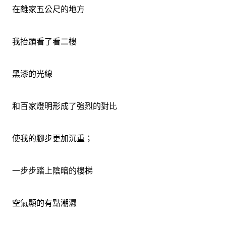
在離家五公尺的地方
我抬頭看了看二樓
黑漆的光線
和百家燈明形成了強烈的對比
使我的腳步更加沉重；
一步步踏上陰暗的樓梯
空氣顯的有點潮濕