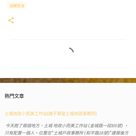
感觸發洩
留
言
熱門文章
土城地政小而美工作站(幾乎算是土城地政事務所)
今天跑了兩個地方，土城 地政小而美工作站 (金城路一段101號) ，
只有配置一個人。位置在"土城戶政事務所 (和平路28號)"建築後方