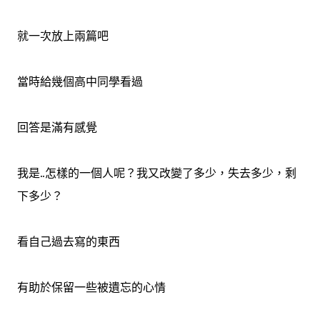
就一次放上兩篇吧
當時給幾個高中同學看過
回答是滿有感覺
我是..怎樣的一個人呢？我又改變了多少，失去多少，剩
下多少？
看自己過去寫的東西
有助於保留一些被遺忘的心情