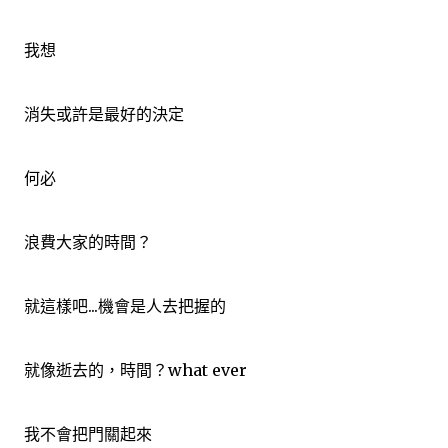
我想
消失或許是最好的決定
何必
浪費大家的時間？
就這樣吧...機會是人去把握的
就像逝去的，時間？what ever
我不會把門關起來