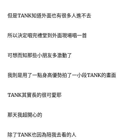
但是TANK知道外面也有很多人進不去
所以決定唱完禮堂到外面現場唱一首
可想而知那些小朋友多激動了
我則是用了一點身高優勢拍了一小段TANK的畫面
TANK其實長的很可愛耶
那天我超開心的
除了TANK也因為陪我去看的人