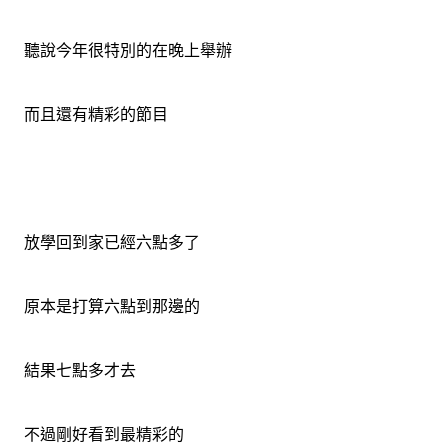
聽說今年很特別的在晚上舉辦
而且還有精彩的節目
放學回到家已經六點多了
原本是打算六點到那邊的
結果七點多才去
不過剛好看到最精彩的