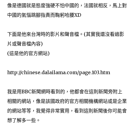
像是德國就是態度強硬不怕中國的，法國就相反，馬上對
中國的氣惱跳腳指責而鞠躬哈腰XD
下面是他來台灣時的影片和聲音檔。(其實我還沒看過影
片或聲音檔內容)
(這是他的官方網站)
http://chinese.dalailama.com/page.103.htm
我是用BBC新聞網時看到的，他都會在這則新聞旁附上
相關的網站，像是該國政府的官方相關機構網站或是企業
的網站等等，我覺得非常實用，看到這則新聞後你可能會
想了解多一些。