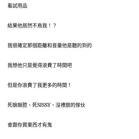
看試用品
結果他居然不鳥我！？
我很確定那個距離和音量他是聽的到的
我想他只是覺得浪費了時間吧
但是你浪費了我更多的時間！
死娘娘腔、死SISSY、沒禮貌的傢伙
會跟你買東西才有鬼