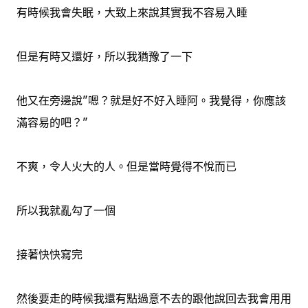
有時候我會失眠，大致上來說其實我不容易入睡
但是有時又還好，所以我猶豫了一下
他又在旁邊說"嗯？就是好不好入睡阿。我覺得，你應該
滿容易的吧？"
不爽，令人火大的人。但是當時覺得不悅而已
所以我就亂勾了一個
接著快快寫完
然後要走的時候我還有點過意不去的跟他說回去我會用用