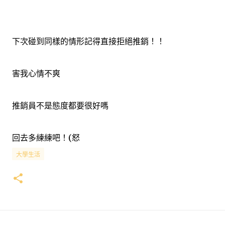
下次碰到同樣的情形記得直接拒絕推銷！！
害我心情不爽
推銷員不是態度都要很好嗎
回去多練練吧！(怒
大學生活