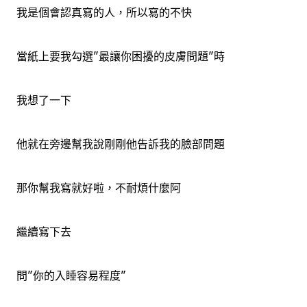
我是個會認真寫的人，所以寫的不快
當紙上要我勾選"最讓你困擾的皮膚問題"時
我想了一下
他就在旁邊幫我說剛剛他告訴我的臉部問題
那你幫我寫就好啦，不耐煩什麼阿
繼續寫下去
問"你的入睡容易程度"