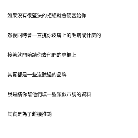
如果沒有很堅決的拒絕就會硬塞給你
然後同時會一直挑你皮膚上的毛病或什麼的
接著就開始請你去他們的專櫃上
其實都是一些沒聽過的品牌
說是請你幫他們填一些類似市調的資料
其實是為了趁機推銷