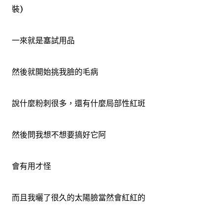
裝)
一來就是塞試用品
然後就開始挑我臉的毛病
說什麼粉刺很多，還有什麼局部性紅斑
然後問我想不想要搞好它阿
會有用才怪
而且我曬了很久的太陽臉當然會紅紅的