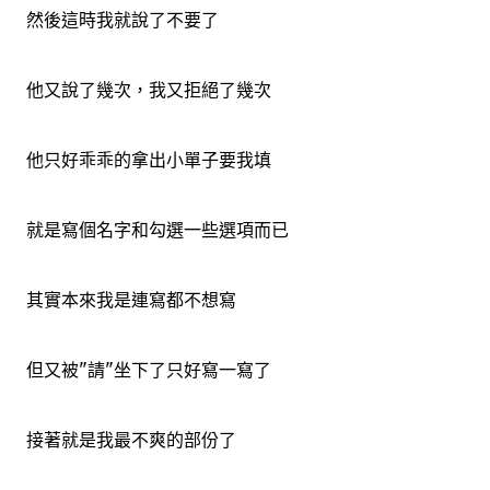
然後這時我就說了不要了
他又說了幾次，我又拒絕了幾次
他只好乖乖的拿出小單子要我填
就是寫個名字和勾選一些選項而已
其實本來我是連寫都不想寫
但又被"請"坐下了只好寫一寫了
接著就是我最不爽的部份了