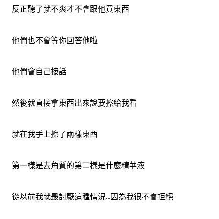
反正聽了就不爽才不會跟他買東西
他們也不會等你回答他啦
他們會自己接話
然後就直接拿東西出來說要擦給我看
就在我手上擦了兩樣東西
第一樣是去角質的第二樣是什麼精華液
從以前我就最討厭這種情況...因為我很不會拒絕