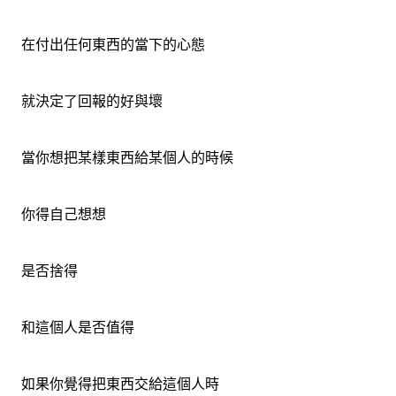
在付出任何東西的當下的心態
就決定了回報的好與壞
當你想把某樣東西給某個人的時候
你得自己想想
是否捨得
和這個人是否值得
如果你覺得把東西交給這個人時