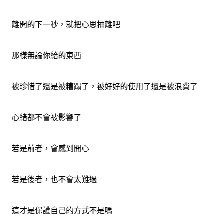
離開的下一秒，就把心思抽離吧
那樣無論你給的東西
被珍惜了還是被糟蹋了，被好好的使用了還是被浪費了
心緒都不會被影響了
若是前者，會感到開心
若是後者，也不會太難過
這才是保護自己的方式不是嗎