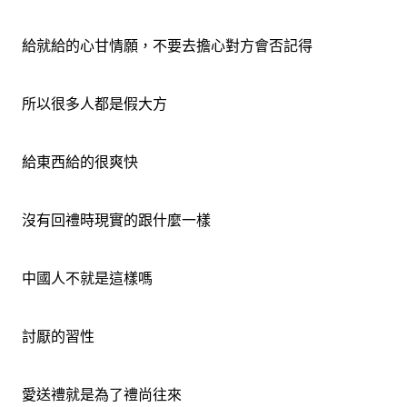
給就給的心甘情願，不要去擔心對方會否記得
所以很多人都是假大方
給東西給的很爽快
沒有回禮時現實的跟什麼一樣
中國人不就是這樣嗎
討厭的習性
愛送禮就是為了禮尚往來