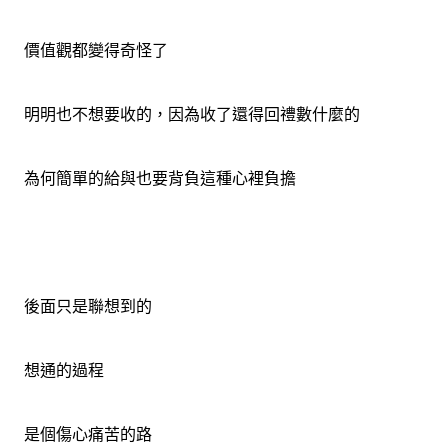
價值觀都變得奇怪了
明明也不想要收的，因為收了還得回禮數什麼的
為何簡單的給與也要背負這種心裡負擔
後面只是聯想到的
想通的過程
是個傷心痛苦的路