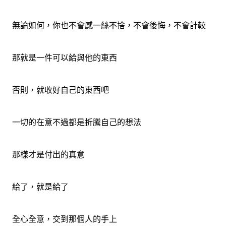
無論如何，你也不會感一絲不捨，不會後悔，不會計較
那就是一件可以給與他的東西
否則，就收好自己的東西吧
一切的在意不過都是折騰自己的想法
那樣才是付出的真意
給了，就是給了
全心全意，交到那個人的手上