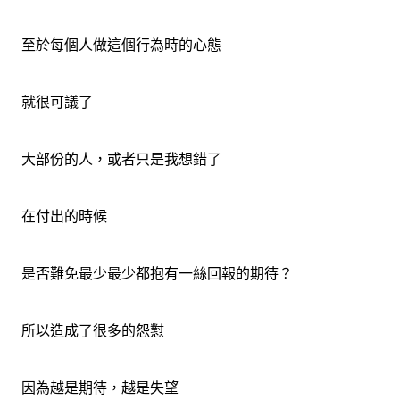
至於每個人做這個行為時的心態
就很可議了
大部份的人，或者只是我想錯了
在付出的時候
是否難免最少最少都抱有一絲回報的期待？
所以造成了很多的怨懟
因為越是期待，越是失望