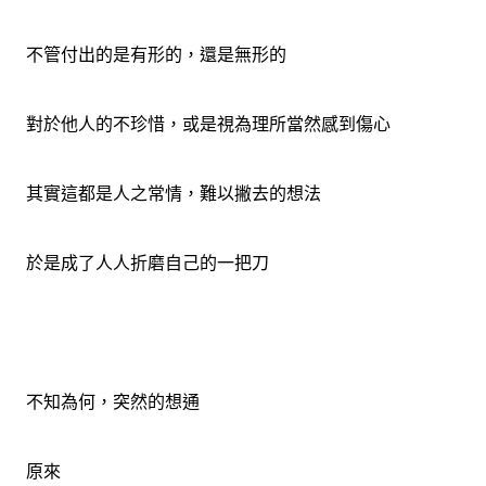
不管付出的是有形的，還是無形的
對於他人的不珍惜，或是視為理所當然感到傷心
其實這都是人之常情，難以撇去的想法
於是成了人人折磨自己的一把刀
不知為何，突然的想通
原來