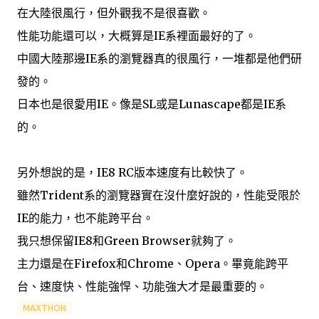
在大陸很風行，但外觀我不是很喜歡。
性能功能還可以，大概算是IE系裡面最好的了。
中國大陸那邊IE系的瀏覽器真的很風行，一堆都是他們研
發的。
日本也是很愛用IE。像是SL或是Lunascape都是IE系
的。
另外想說的是，IE8 RC版本速度有比較快了。
雖然Trident系的瀏覽器實在沒什麼好說的，性能受限於
IE的能力，也不能跨平台。
我只想保留IE8和Green Browser就夠了。
主力還是在Firefox和Chrome、Opera。畢竟能跨平
台、速度快、性能強悍、功能強大才是最重要的。
MAXTHON