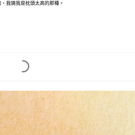
的，我猜我是枕頭太高的那種。