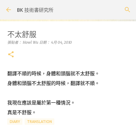
跳到主要內容
BK 技術書研究所
不太舒服
張貼者：
Howl Wu
日期：
4月 04, 2010
翻譯不順的時候，身體和頭腦就不太舒服。
身體和頭腦不太舒服的時候，翻譯就不順。
我現在應該是屬於第一種情況。
真是不舒服。
DIARY
TRANSLATION