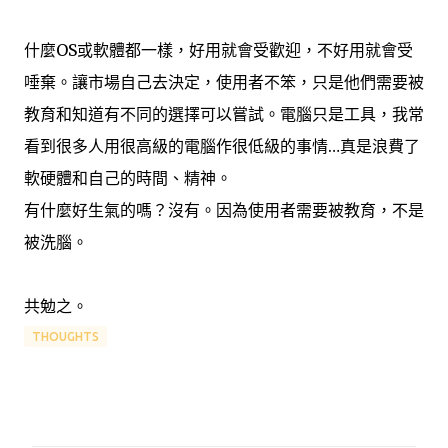
什麼OS或軟體都一樣，好用就會受歡迎，不好用就會受
唾棄。讓市場自己去決定，使用者不笨，只是他們需要被
教育和知道有不同的選擇可以嘗試。電腦只是工具，我常
看到很多人用很高級的電腦作很低級的事情…真是浪費了
軟硬體和自己的時間、精神。
有什麼好生氣的嗎？沒有。因為使用者需要被教育，不是
被洗腦。
共勉之。
THOUGHTS