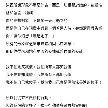
這裡所說形象不單是外表，而是一切相關於她的，包括性
格和語言、種族
你的夢想對象，不是某一天可遇到的
而是你自己在現實中遇到一個普通人時，突然潛意識告訴
你、逼你幻想「就是她了！」
所有的形象就這麼堆疊累積固化在她身上
即使你從未和她有更深的交情或普通量的交談
我不怕她笑我傻，我怕所有人都笑我傻
我不怕她知我傻，我怕所有人都知我傻
我不怕自己像傻子，我怕我自己真是個無法長進的傻子！
所以我從來不做任何行動，
因為我怕的太多了，這一行動很多跡象都會明朗