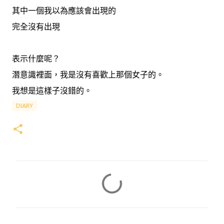
其中一個我以為應該會出現的
完全沒有出現
表示什麼呢？
潛意識裡面，我是沒有喜歡上那個女子的。
我想是這樣子沒錯的。
DIARY
留
言