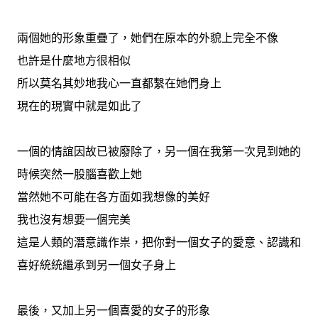
兩個她的形象重疊了，她們在原本的外貌上完全不像
也許是什麼地方很相似
所以莫名其妙地我心一直都繫在她們身上
現在的現實中就是如此了
一個的情誼因故已被廢除了，另一個在我第一次見到她的
時候突然一股腦喜歡上她
當然她不可能在各方面如我想像的美好
我也沒有想要一個完美
這是人類的潛意識作祟，把你對一個女子的愛意、認識和
喜好統統繼承到另一個女子身上
最後，又加上另一個喜愛的女子的形象