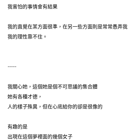
我害怕的事情會有結果
我的直覺在某方面很準，在另一些方面則是常常愚弄我
我的理性靠不住。
----
我關心她，這個她是個不可思議的集合體
她有各種才德，
人的樣子殊異，但在心底給你的卻是很像的
有趣的是
出現在這個夢裡面的幾個女子