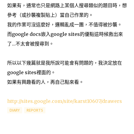
如果有，通常也只是網路上某個人搜尋類似的題目時，想
參考（或抄襲複製貼上）當自己作業的。
我的作業可沒這麼好，邏輯亂成一團，不值得被抄襲。
而google docs嵌入google sites的優點這時候救出來
了…不太會被搜尋到。
所以以下幾篇就是我所說可能會有問題的，我決定放在
google sites裡面的。
如果有興趣看的人，再自己點來看。
http://sites.google.com/site/karst10607/drawers
DIARY
REPORTS