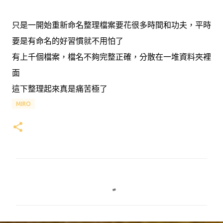
只是一開始重新命名整理檔案要花很多時間和功夫，平時
要是有命名的好習慣就不用怕了
有上千個檔案，檔名不夠完整正確，分散在一堆資料夾裡
面
這下整理起來真是痛苦極了
MIRO
留
言