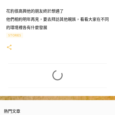
花豹很高興他的朋友終於想通了
他們相約明年再見，要去拜訪其他親族，看看大家在不同
的環境裡各有什麼發展
STORIES
留
言
熱門文章