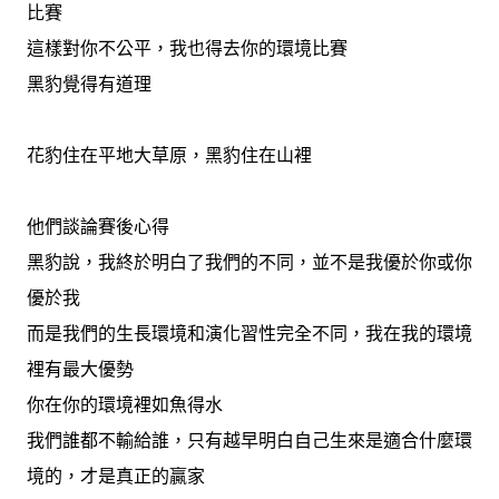
比賽
這樣對你不公平，我也得去你的環境比賽
黑豹覺得有道理
花豹住在平地大草原，黑豹住在山裡
他們談論賽後心得
黑豹說，我終於明白了我們的不同，並不是我優於你或你
優於我
而是我們的生長環境和演化習性完全不同，我在我的環境
裡有最大優勢
你在你的環境裡如魚得水
我們誰都不輸給誰，只有越早明白自己生來是適合什麼環
境的，才是真正的贏家