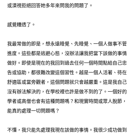
或漠視拒絕回答她多年來問我的問題了。
感覺糟透了。
我最常做的即是，想永遠睡覺、先睡覺、一個人做事不管
進度。這些都是逃避心態，沒辦法讓我把當下該做的事情
做好。即使是現在的我回到過去任何一個時間點給自己忠
告或協助，都很難改變這個習性。越是一個人活著、待在
舒適區或當旁觀者，這個問題就只會越嚴重。這是我自己
沒有辦法解決的，在學校裡也許是做不到的了。一個好的
學者或高僧也會有這種問題嗎？和現實時間或眾人脫節，
能真的處理一切問題嗎？
不懂，我只能先處理我現在該做的事情。我很少成功做到