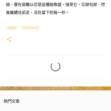
過，實在是難以忍受這種挫敗感。接受它，忘掉包袱，然
後繼續往前走，活在當下的每一秒。
DIARY
THOUGHTS
留
言
熱門文章