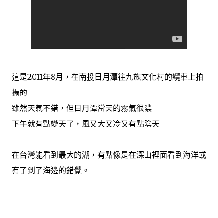
這是2011年8月，在南投日月潭往九族文化村的纜車上拍
攝的
雖然天氣不錯，但日月潭當天的霧氣很濃
下午就有點變天了，風又大又冷又有點陰天
在台灣能看到最大的湖，有點像是在深山裡面看到海洋或
有了到了海邊的錯覺。