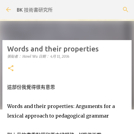
跳到主要內容
BK 技術書研究所
Words and their properties
張貼者：
Howl Wu
日期：
4月 11, 2014
這部份我覺得很有意思
Words and their properties: Arguments for a
lexical approach to pedagogical grammar