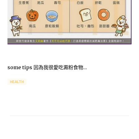
some tips 因為我很愛吃澱粉食物…
HEALTH
留
言