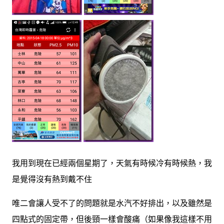
我用到現在已經兩個星期了，天氣有時候冷有時候熱，我
是覺得沒有熱到戴不住
唯二會讓人受不了的問題就是水汽不好排出，以及雖然是
四點式的固定帶，但後頸一樣會酸痛（如果像我這樣不用