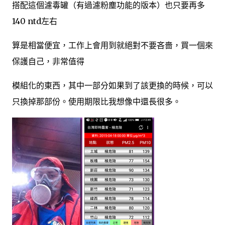
搭配這個濾毒罐（有過濾粉塵功能的版本）也只要再多
140 ntd左右
算是相當便宜，工作上會用到就絕對不要吝嗇，買一個來
保護自己，非常值得
模組化的東西，其中一部分如果到了該更換的時候，可以
只換掉那部份。使用期限比我想像中還長很多。