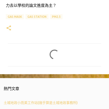
力去以學校的論文進度為主？
GAS MASK
GAS STATION
PM2.5
留
言
熱門文章
土城地政小而美工作站(幾乎算是土城地政事務所)