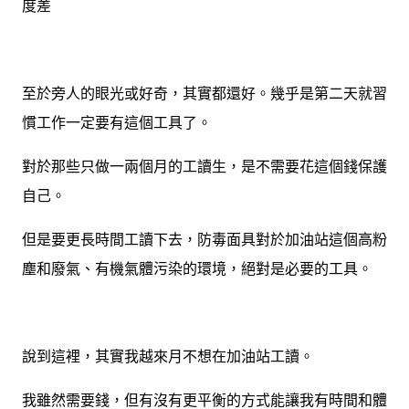
度差
至於旁人的眼光或好奇，其實都還好。幾乎是第二天就習
慣工作一定要有這個工具了。
對於那些只做一兩個月的工讀生，是不需要花這個錢保護
自己。
但是要更長時間工讀下去，防毒面具對於加油站這個高粉
塵和廢氣、有機氣體污染的環境，絕對是必要的工具。
說到這裡，其實我越來月不想在加油站工讀。
我雖然需要錢，但有沒有更平衡的方式能讓我有時間和體