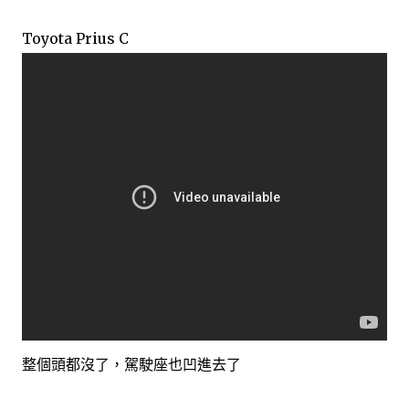
Toyota Prius C
整個頭都沒了，駕駛座也凹進去了