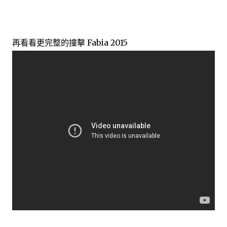
再看看更完整的撞擊 Fabia 2015