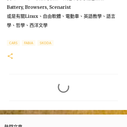
Battery, Browsers, Scenarist
或是有關Linux、自由軟體、電動車、英語教學、語言
學、哲學、西洋文學
CARS
FABIA
SKODA
留
言
熱門文章