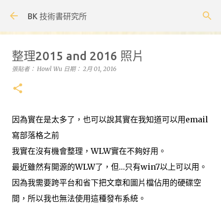
跳到主要內容
BK 技術書研究所
整理2015 and 2016 照片
張貼者：
Howl Wu
日期：
2月 01, 2016
因為實在是太多了，也可以說其實在我知道可以用email
寫部落格之前
我實在沒有機會整理，WLW實在不夠好用。
最近雖然有開源的WLW了，但…只有win7以上可以用。
因為我需要跨平台和省下把文章和圖片檔佔用的硬碟空
間，所以我也無法使用這種發布系統。