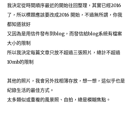
我決定從時間順序最近的開始往回整理，其實已經2016
了，所以標題應該要改成2016 開始，不過無所謂，你我
都知道就好
又因為是用信件發布到blog，而發信給blog系統有檔案
大小的限制
所以我決定每篇文章只放不超過三張照片，總計不超過
10mb的限制
其他的照片，我會另外找相簿存放，想一想，這似乎也是
紀錄生活的最佳方式。
太多類似或重複的風景照、自拍，總是模糊焦點。