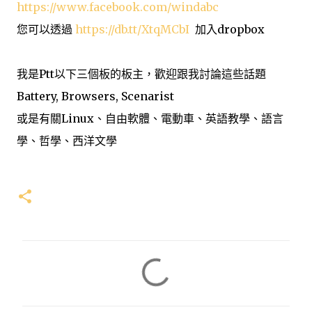
https://www.facebook.com/windabc
您可以透過
https://db.tt/XtqMCbI
加入dropbox
我是Ptt以下三個板的板主，歡迎跟我討論這些話題
Battery, Browsers, Scenarist
或是有關Linux、自由軟體、電動車、英語教學、語言
學、哲學、西洋文學
留
言