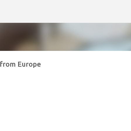
跳到主要內容
 from Europe