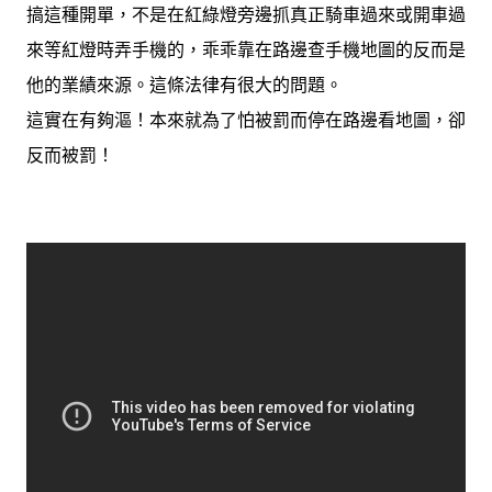
搞這種開單，不是在紅綠燈旁邊抓真正騎車過來或開車過
來等紅燈時弄手機的，乖乖靠在路邊查手機地圖的反而是
他的業績來源。這條法律有很大的問題。
這實在有夠漚！本來就為了怕被罰而停在路邊看地圖，卻
反而被罰！