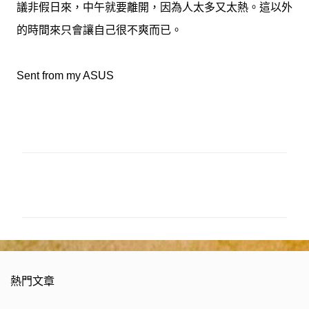
議非假日來，中午就要離開，因為人太多又太熱。這以外
的時間來只會讓自己很不爽而已。
Sent from my ASUS
留
言
熱門文章