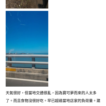
天氣很好，但當地交通很亂，因為寶可夢而來的人太多
了。而且食物沒很好吃。早已超過當地店家的負荷量。建