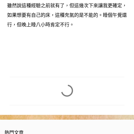
雖然說這種經驗之前就有了，但這幾次下來讓我更確定，
如果想要有自己的床，這種充氣的是不能的。睡個午覺還
行，但晚上睡八小時肯定不行。
留
言
熱門文章