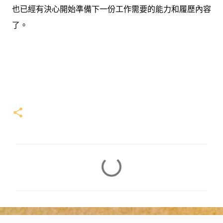
也已經有決心開始準備下一份工作需要的能力和履歷內容
了。
留
言