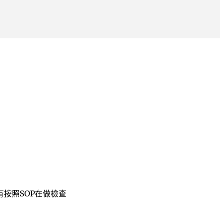
跳到主要內容
按照SOP在做檢查