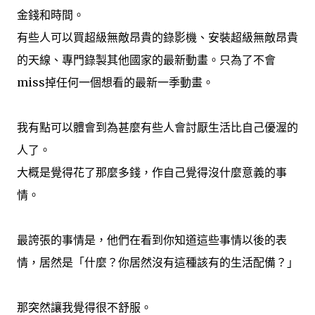
金錢和時間。
有些人可以買超級無敵昂貴的錄影機、安裝超級無敵昂貴
的天線、專門錄製其他國家的最新動畫。只為了不會
miss掉任何一個想看的最新一季動畫。
我有點可以體會到為甚麼有些人會討厭生活比自己優渥的
人了。
大概是覺得花了那麼多錢，作自己覺得沒什麼意義的事
情。
最誇張的事情是，他們在看到你知道這些事情以後的表
情，居然是「什麼？你居然沒有這種該有的生活配備？」
那突然讓我覺得很不舒服。