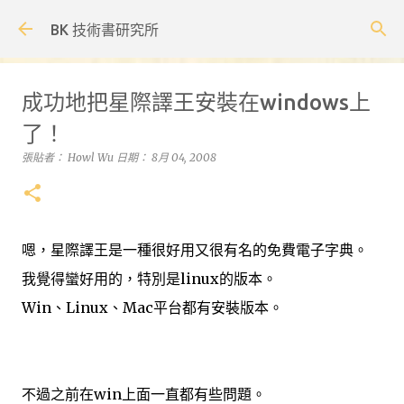
跳到主要內容
BK 技術書研究所
成功地把星際譯王安裝在windows上
了！
張貼者：
Howl Wu
日期：
8月 04, 2008
嗯，星際譯王是一種很好用又很有名的免費電子字典。
我覺得蠻好用的，特別是linux的版本。
Win、Linux、Mac平台都有安裝版本。
不過之前在win上面一直都有些問題。