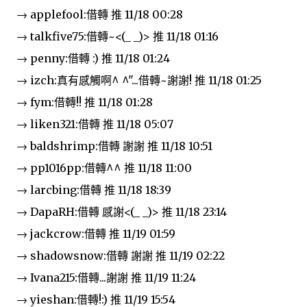
→ applefool:借轉 推 11/18 00:28
→ talkfive75:借轉~<(_ _)> 推 11/18 01:16
→ penny:借轉 :) 推 11/18 01:24
→ izch:真有感觸啊^ ^"...借轉~謝謝! 推 11/18 01:25
→ fym:借轉!! 推 11/18 01:28
→ liken321:借轉 推 11/18 05:07
→ baldshrimp:借轉 謝謝 推 11/18 10:51
→ pp1016pp:借轉^^ 推 11/18 11:00
→ larcbing:借轉 推 11/18 18:39
→ DapaRH:借轉 感謝<(_ _)> 推 11/18 23:14
→ jackcrow:借轉 推 11/19 01:59
→ shadowsnow:借轉 謝謝 推 11/19 02:22
→ Ivana215:借轉...謝謝 推 11/19 11:24
→ yieshan:借轉!:) 推 11/19 15:54