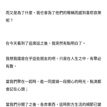
而又是為了什麼，我也會為了他們的暱稱而感到喜怒哀樂
呢？
在今天看到了這席話之後，我突然有點明白了。
我想我還是在乎這些朋友的吧，只是在人生之中，有聚必
有散，
當我們聚在一起時，能一同度過一段開心的時光，點滴都
會記在心頭；
當我們分開了之後，各奔東西，這時對方生活的細節已變