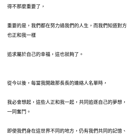
得不那麼重要了，
重要的是，我們都在努力過我們的人生，而我們知道對方
也正和我一樣
追求屬於自己的幸福，這也就夠了。
從今以後，每當我開啟那長長的連絡人名單時，
我必會想起，這些人正和我一起，共同追逐自己的夢想，
一同奮鬥。
即使我們身在這世界不同的地方，仍有我們共同的記憶、