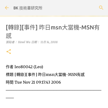
跳到主要內容
BK 技術書研究所
[轉錄][事件] 昨日msn大當機-MSN有
感
張貼者：
Howl Wu
日期：
11月 14, 2008
作者 leo80042 (Leo)
標題 [轉錄][事件] 昨日msn大當機-MSN有感
時間 Tue Nov 21 09:17:43 2006
────────────────────────────────────
───