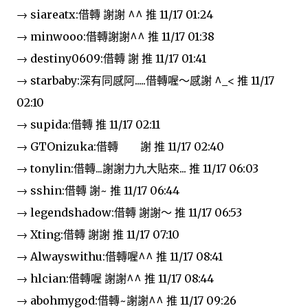
→ siareatx:借轉 謝謝 ^^ 推 11/17 01:24
→ minwooo:借轉謝謝^^ 推 11/17 01:38
→ destiny0609:借轉 謝 推 11/17 01:41
→ starbaby:深有同感阿.....借轉喔～感謝 ^_< 推 11/17
02:10
→ supida:借轉 推 11/17 02:11
→ GTOnizuka:借轉 謝 推 11/17 02:40
→ tonylin:借轉...謝謝力九大貼來... 推 11/17 06:03
→ sshin:借轉 謝~ 推 11/17 06:44
→ legendshadow:借轉 謝謝～ 推 11/17 06:53
→ Xting:借轉 謝謝 推 11/17 07:10
→ Alwayswithu:借轉喔^^ 推 11/17 08:41
→ hlcian:借轉喔 謝謝^^ 推 11/17 08:44
→ abohmygod:借轉~謝謝^^ 推 11/17 09:26