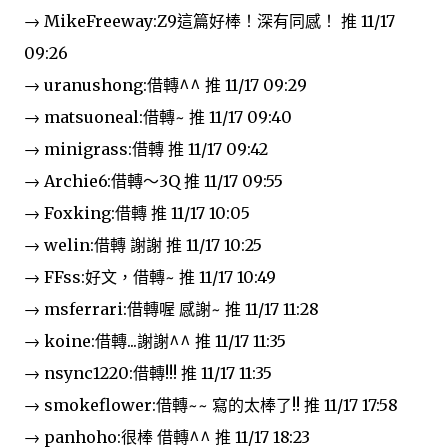
→ MikeFreeway:Z9這篇好棒！深有同感！ 推 11/17
09:26
→ uranushong:借轉^^ 推 11/17 09:29
→ matsuoneal:借轉~ 推 11/17 09:40
→ minigrass:借轉 推 11/17 09:42
→ Archie6:借轉～3Q 推 11/17 09:55
→ Foxking:借轉 推 11/17 10:05
→ welin:借轉 謝謝 推 11/17 10:25
→ FFss:好文，借轉~ 推 11/17 10:49
→ msferrari:借轉喔 感謝~ 推 11/17 11:28
→ koine:借轉...謝謝^^ 推 11/17 11:35
→ nsync1220:借轉!!! 推 11/17 11:35
→ smokeflower:借轉~~ 寫的太棒了!! 推 11/17 17:58
→ panhoho:很棒 借轉^^ 推 11/17 18:23