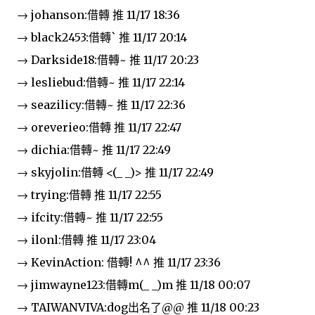
→ johanson:借轉 推 11/17 18:36
→ black2453:借轉` 推 11/17 20:14
→ Darkside18:借轉~ 推 11/17 20:23
→ lesliebud:借轉~ 推 11/17 22:14
→ seazilicy:借轉~ 推 11/17 22:36
→ oreverieo:借轉 推 11/17 22:47
→ dichia:借轉~ 推 11/17 22:49
→ skyjolin:借轉 <(_ _)> 推 11/17 22:49
→ trying:借轉 推 11/17 22:55
→ ifcity:借轉~ 推 11/17 22:55
→ ilonl:借轉 推 11/17 23:04
→ KevinAction: 借轉! ^^ 推 11/17 23:36
→ jimwayne123:借轉m(_ _)m 推 11/18 00:07
→ TAIWANVIVA:dog出名了@@ 推 11/18 00:23