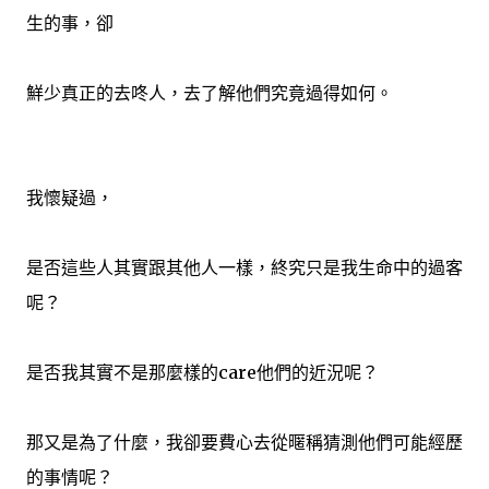
生的事，卻
鮮少真正的去咚人，去了解他們究竟過得如何。
我懷疑過，
是否這些人其實跟其他人一樣，終究只是我生命中的過客
呢？
是否我其實不是那麼樣的care他們的近況呢？
那又是為了什麼，我卻要費心去從暱稱猜測他們可能經歷
的事情呢？