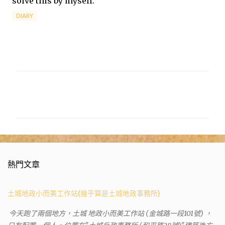
solve this by myself.
DIARY
留
言
熱門文章
土城地政小而美工作站(幾乎算是土城地政事務所)
今天跑了兩個地方，土城 地政小而美工作站 (金城路一段101號) ，