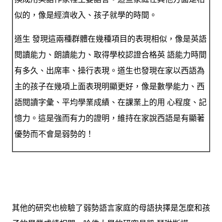
似的，像是經濟收入、孩子就學的時間。
道生 發現這兩種群體在幾種項目的表現相似，像是英語
閱讀能力、朗讀能力、取得學校認證合格英 語能力時間
有多久、出席率、操行表現。道生也發現在家以西語為
主的孩子在幾項上面表現明顯更好，像是數學能力、西
語閱讀字彙、平均學業成績、在課業上的用 心程度、記
憶力。這是強而有力的證明，維持在家說西語是有顯著
優勢而不會是弱勢的！
其他的研究也檢驗了弱勢語言家庭的母語抉擇是怎麼和孩