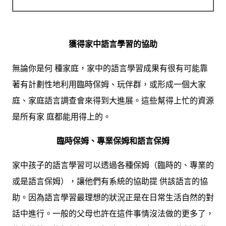
獲得家中語言學習的協助
無論你是何 種家庭，家中的語言學習成果有很有可能靠
著有計劃性地利用臨時保姆、玩伴群，或形成一個大家
庭、家庭語言調查會來得到大進展。這些幫得上忙的資源
是所有家 庭都能用得上的。
臨時保姆、專業保姆和語言保姆
家中孩子的語言學習可以透過各種保姆（臨時的、專業的
或是語言保姆），讓他們有系統的協助提 供該語言的協
助。因為語言學習最理想的狀況正是在日常生活自然的對
話中進行。一般的父母也許在這件事情沒法做的更多了，