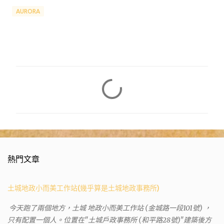
AURORA
留
言
熱門文章
土城地政小而美工作站(幾乎算是土城地政事務所)
今天跑了兩個地方，土城 地政小而美工作站 (金城路一段101號) ，
只有配置一個人。位置在"土城戶政事務所 (和平路28號)"建築後方