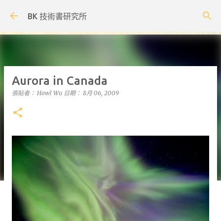
跳到主要內容
BK 技術書研究所
Aurora in Canada
張貼者：
Howl Wu
日期：
8月 06, 2009