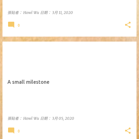
張貼者：
Howl Wu
日期：
3月 11, 2020
0
A small milestone
張貼者：
Howl Wu
日期：
3月 05, 2020
0