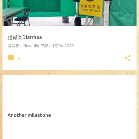
腸胃炎Diarrhea
張貼者：
Howl Wu
日期：
3月 24, 2020
0
Another milestone