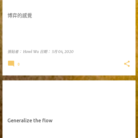
博弈的感覺
張貼者：
Howl Wu
日期：
3月 04, 2020
0
Generalize the flow