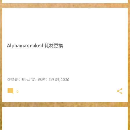
Alphamax naked 耗材更換
張貼者：
Howl Wu
日期：
3月 05, 2020
0