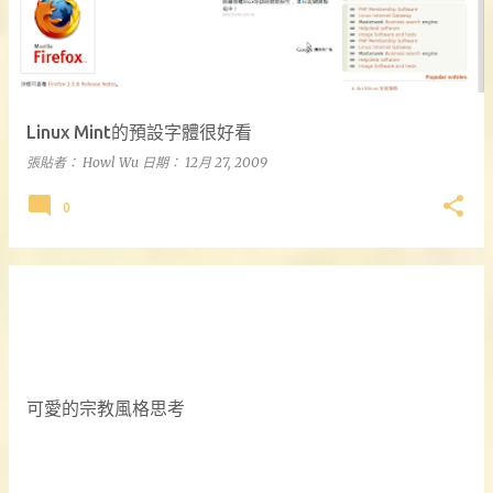
Linux Mint的預設字體很好看
張貼者：
Howl Wu
日期：
12月 27, 2009
0
可愛的宗教風格思考