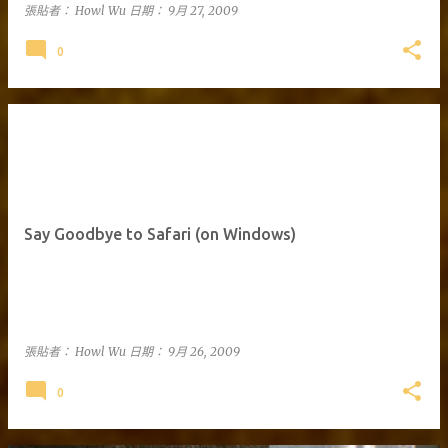
張貼者：
Howl Wu
日期：
9月 27, 2009
0
Say Goodbye to Safari (on Windows)
張貼者：
Howl Wu
日期：
9月 26, 2009
0