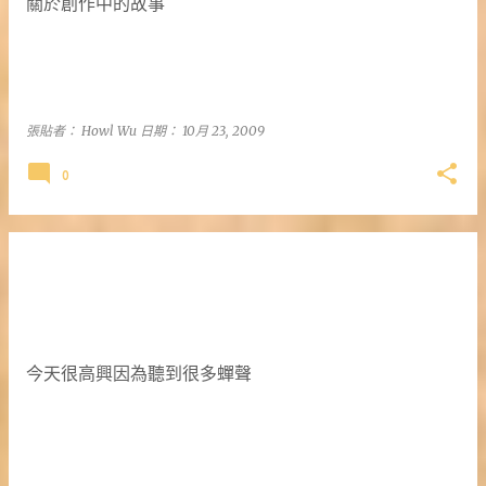
關於創作中的故事
張貼者：
Howl Wu
日期：
10月 23, 2009
0
今天很高興因為聽到很多蟬聲