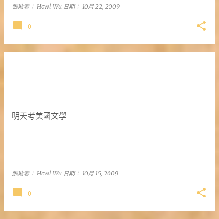
張貼者：
Howl Wu
日期：
10月 22, 2009
0
明天考美國文學
張貼者：
Howl Wu
日期：
10月 15, 2009
0