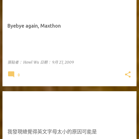
Byebye again, Maxthon
張貼者：
Howl Wu
日期：
9月 27, 2009
0
我發現總覺得英文字母太小的原因可能是