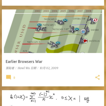
Earlier Browsers War
張貼者：
Howl Wu
日期：
10月 02, 2009
0