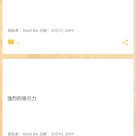
張貼者：
Howl Wu
日期：
11月 07, 2009
0
強烈的吸引力
張貼者：
Howl Wu
日期：
11月 04, 2009