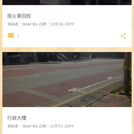
搭火車回校
張貼者：
Howl Wu
日期：
12月 06, 2009
0
行政大樓
張貼者：
Howl Wu
日期：
12月 05, 2009