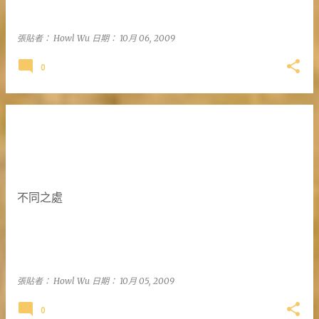
張貼者：
Howl Wu
日期：
10月 06, 2009
0
不同之處
張貼者：
Howl Wu
日期：
10月 05, 2009
0