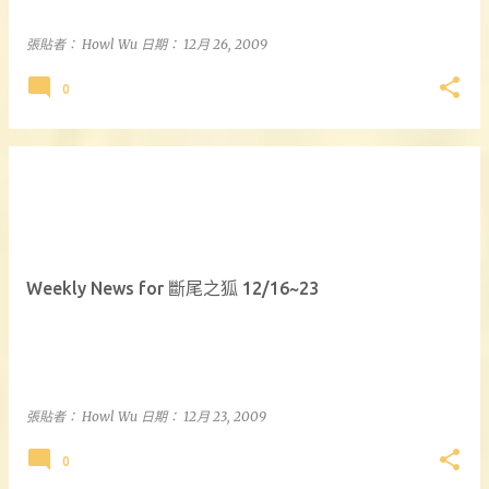
張貼者：
Howl Wu
日期：
12月 26, 2009
0
Weekly News for 斷尾之狐 12/16~23
張貼者：
Howl Wu
日期：
12月 23, 2009
0