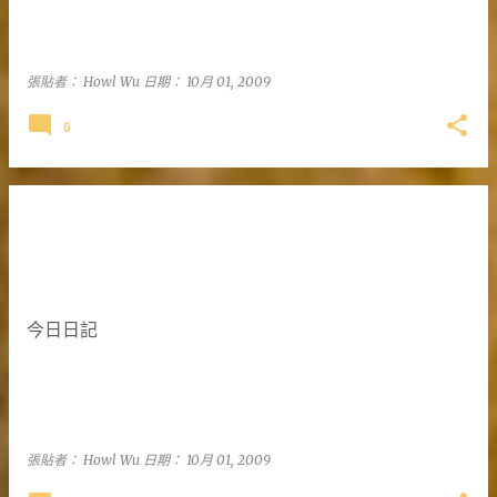
張貼者：
Howl Wu
日期：
10月 01, 2009
0
今日日記
張貼者：
Howl Wu
日期：
10月 01, 2009