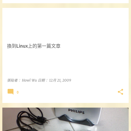
換到Linux上的第一篇文章
張貼者：
Howl Wu
日期：
12月 21, 2009
0