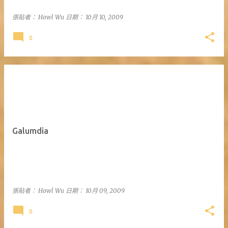
張貼者：
Howl Wu
日期：
10月 10, 2009
0
Galumdia
張貼者：
Howl Wu
日期：
10月 09, 2009
0